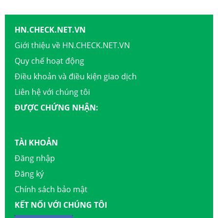
HN.CHECK.NET.VN
Giới thiệu về HN.CHECK.NET.VN
Quy chế hoạt động
Điều khoản và điều kiện giao dịch
Liên hệ với chúng tôi
ĐƯỢC CHỨNG NHẬN:
TÀI KHOẢN
Đăng nhập
Đăng ký
Chính sách bảo mật
KẾT NỐI VỚI CHÚNG TÔI