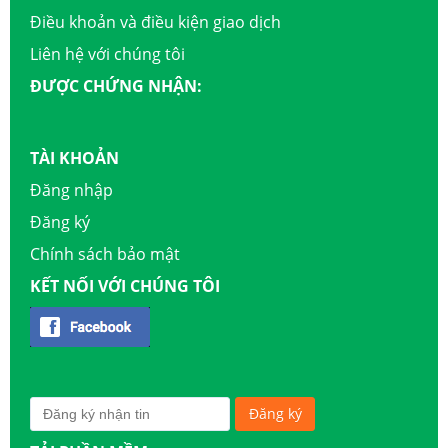
Điều khoản và điều kiện giao dịch
Liên hệ với chúng tôi
ĐƯỢC CHỨNG NHẬN:
TÀI KHOẢN
Đăng nhập
Đăng ký
Chính sách bảo mật
KẾT NỐI VỚI CHÚNG TÔI