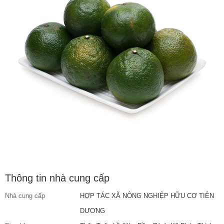
Thông tin nhà cung cấp
Nhà cung cấp
HỢP TÁC XÃ NÔNG NGHIỆP HỮU CƠ TIÊN
DƯƠNG