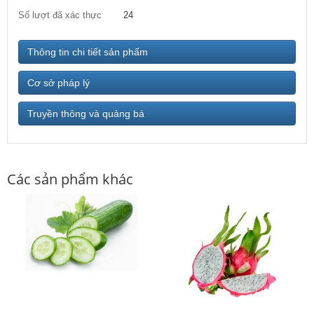
Số lượt đã xác thực
24
Thông tin chi tiết sản phẩm
Cơ sở pháp lý
Truyền thông và quảng bá
Các sản phẩm khác