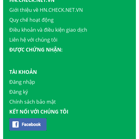
Giới thiệu về HN.CHECK.NET.VN
Quy chế hoạt động
Điều khoản và điều kiện giao dịch
Liên hệ với chúng tôi
ĐƯỢC CHỨNG NHẬN:
TÀI KHOẢN
Đăng nhập
Đăng ký
Chính sách bảo mật
KẾT NỐI VỚI CHÚNG TÔI