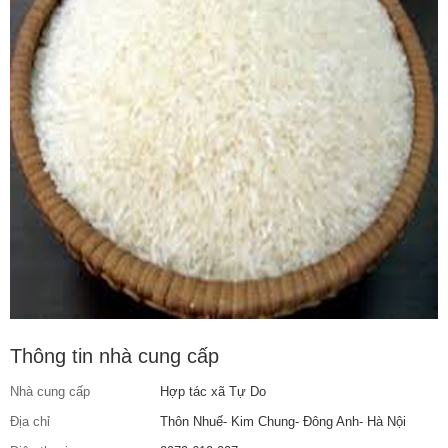
Thông tin nhà cung cấp
Nhà cung cấp
Hợp tác xã Tự Do
Địa chỉ
Thôn Nhuế- Kim Chung- Đông Anh- Hà Nội