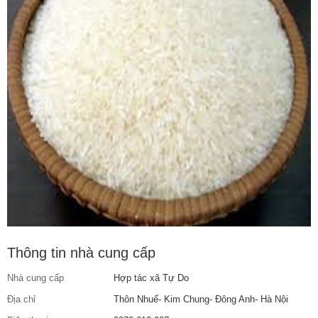
Thông tin nhà cung cấp
Nhà cung cấp
Hợp tác xã Tự Do
Địa chỉ
Thôn Nhuế- Kim Chung- Đông Anh- Hà Nội